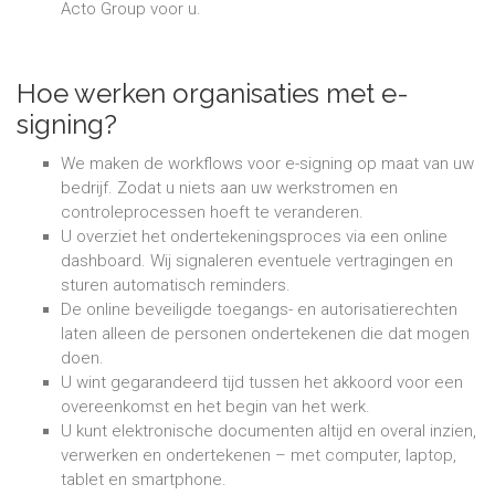
Acto Group voor u.
Hoe werken organisaties met e-
signing?
We maken de workflows voor e-signing op maat van uw
bedrijf. Zodat u niets aan uw werkstromen en
controleprocessen hoeft te veranderen.
U overziet het ondertekeningsproces via een online
dashboard. Wij signaleren eventuele vertragingen en
sturen automatisch reminders.
De online beveiligde toegangs- en autorisatierechten
laten alleen de personen ondertekenen die dat mogen
doen.
U wint gegarandeerd tijd tussen het akkoord voor een
overeenkomst en het begin van het werk.
U kunt elektronische documenten altijd en overal inzien,
verwerken en ondertekenen – met computer, laptop,
tablet en smartphone.